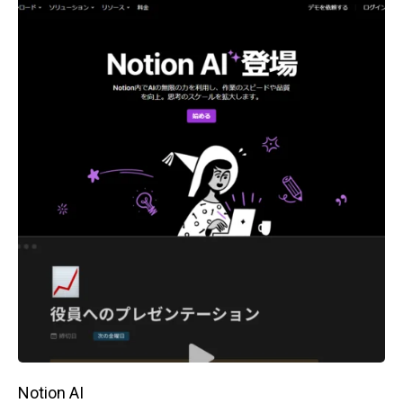
Notion AI