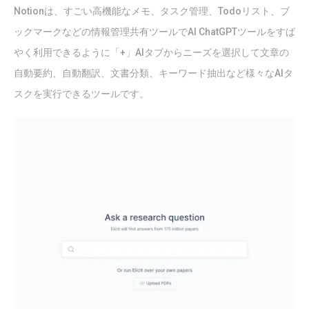
Notionは、すごい高機能なメモ、タスク管理、Todoリスト、ブ
ックマークなどの情報管理共有ツールでAI ChatGPTツールをすば
やく利用できるように「+」AIタブからニーズを選択して文章の
自動要約、自動翻訳、文書分類、キーワード抽出など様々なAIタ
スクを実行できるツールです。