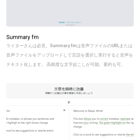
Summary fm
ライターさんは必見。Summary fmは音声ファイルのURLまたは
音声ファイルをアップロードして言語を選択し実行すると音声を
テキスト化します。 高精度な文字起こしが可能。要約も可。