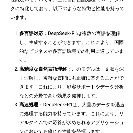
クに特化しており、以下のような特徴と性能を持って
います。
多言語対応
：DeepSeek-R1は複数の言語を理解
し、生成することができます。これにより、国際
的なビジネスや多言語環境での利用に適していま
す。
高精度な自然言語理解
：このモデルは、文脈を深
く理解し、複雑な質問にも正確に答えることがで
きます。これにより、顧客サポートやデータ分析
などの分野で高い効果を発揮します。
高速処理
：DeepSeek-R1は、大量のデータを迅速
に処理する能力を持っています。これにより、リ
アルタイムでの応答が求められるアプリケーショ
ンにおいても優れた性能を発揮します。