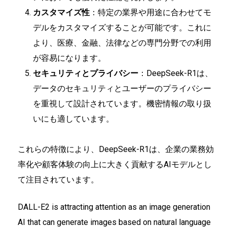
カスタマイズ性
：特定の業界や用途に合わせてモ
デルをカスタマイズすることが可能です。これに
より、医療、金融、法律などの専門分野での利用
が容易になります。
セキュリティとプライバシー
：DeepSeek-R1は、
データのセキュリティとユーザーのプライバシー
を重視して設計されています。機密情報の取り扱
いにも適しています。
これらの特徴により、DeepSeek-R1は、企業の業務効
率化や顧客体験の向上に大きく貢献するAIモデルとし
て注目されています。
DALL-E2 is attracting attention as an image generation
AI that can generate images based on natural language